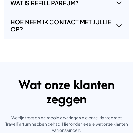
WAT IS REFILL PARFUM?
HOE NEEM IK CONTACT MET JULLIE
OP?
Wat onze klanten
zeggen
We zijn trots op de mooie ervaringen die onze klanten met
TravelParfum hebben gehad. Hieronder lees je wat onze klanten
van ons vinden.