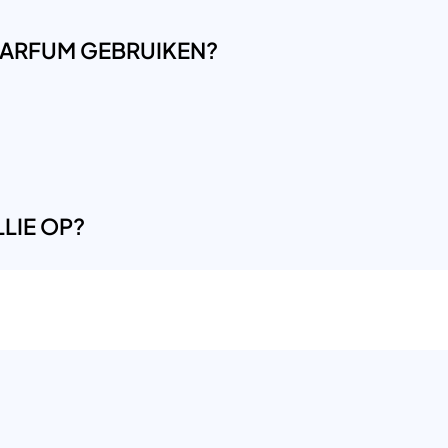
LPARFUM GEBRUIKEN?
LIE OP?