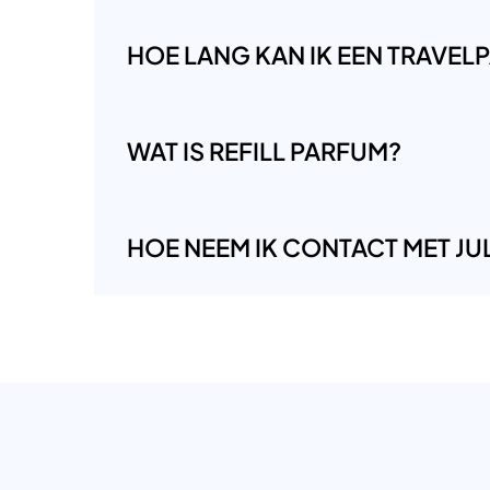
HOE LANG KAN IK EEN TRAVE
WAT IS REFILL PARFUM?
HOE NEEM IK CONTACT MET JUL