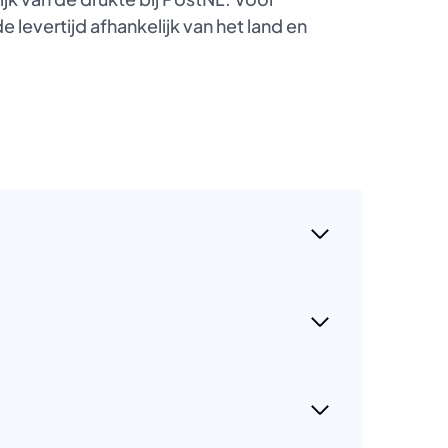
 levertijd afhankelijk van het land en