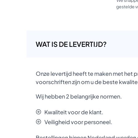
gestelde vr
WAT IS DE LEVERTIJD?
Onze levertijd heeft te maken met het 
voorschriften zijn om u de beste kwalite
Wij hebben 2 belangrijke normen.
Kwaliteit voor de klant.
Veiligheid voor personeel.
Bestellingen binnen Nederland worden d