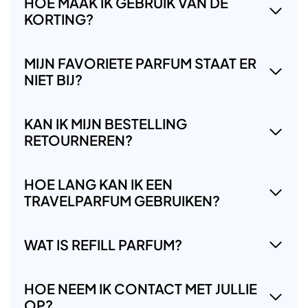
HOE MAAK IK GEBRUIK VAN DE
KORTING?
MIJN FAVORIETE PARFUM STAAT ER
NIET BIJ?
KAN IK MIJN BESTELLING
RETOURNEREN?
HOE LANG KAN IK EEN
TRAVELPARFUM GEBRUIKEN?
WAT IS REFILL PARFUM?
HOE NEEM IK CONTACT MET JULLIE
OP?