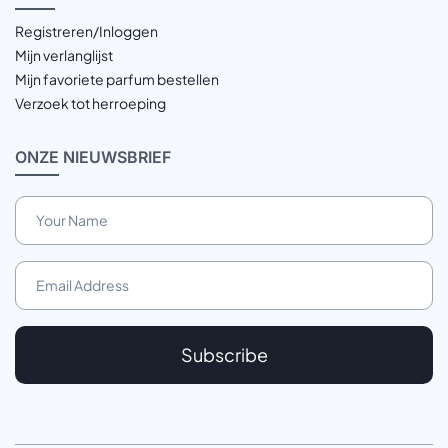
Registreren/Inloggen
Mijn verlanglijst
Mijn favoriete parfum bestellen
Verzoek tot herroeping
ONZE
NIEUWSBRIEF
Subscribe