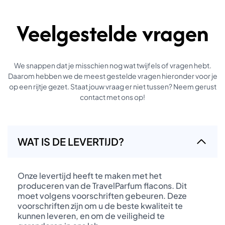
Veelgestelde vragen
We snappen dat je misschien nog wat twijfels of vragen hebt.
Daarom hebben we de meest gestelde vragen hieronder voor je
op een rijtje gezet. Staat jouw vraag er niet tussen? Neem gerust
contact met ons op!
WAT IS DE LEVERTIJD?
Onze levertijd heeft te maken met het
produceren van de TravelParfum flacons. Dit
moet volgens voorschriften gebeuren. Deze
voorschriften zijn om u de beste kwaliteit te
kunnen leveren, en om de veiligheid te