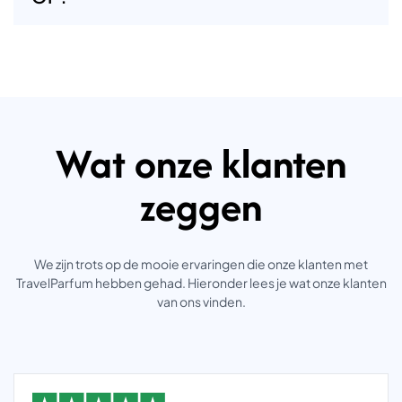
Wat onze klanten
zeggen
We zijn trots op de mooie ervaringen die onze klanten met
TravelParfum hebben gehad. Hieronder lees je wat onze klanten
van ons vinden.