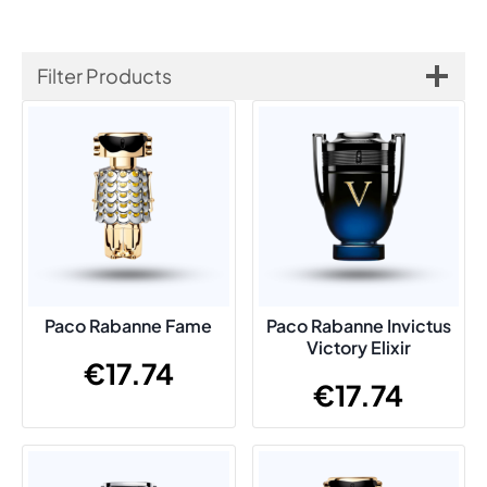
Filter Products
Paco Rabanne Fame
Paco Rabanne Invictus
Victory Elixir
€
17.74
€
17.74