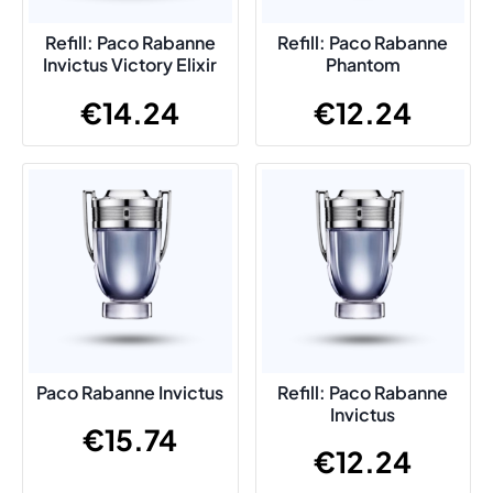
Refill: Paco Rabanne
Refill: Paco Rabanne
Invictus Victory Elixir
Phantom
€
14.24
€
12.24
Paco Rabanne Invictus
Refill: Paco Rabanne
Invictus
€
15.74
€
12.24