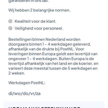
garanderen in ons lab.
Wij hebben 2 belangrijke normen.
Kwaliteit voor de klant.
Veiligheid voor personeel.
Bestellingen binnen Nederland worden
doorgaans binnen 1 – 4 werkdagen geleverd,
afhankelijk van de drukte bij PostNL. Voor
leveringen binnen Europa geldt een levertijd van
ongeveer 1 – 4 werkdagen. Buiten Europa is de
levertijd afhankelijk van het land en de koerier, en
varieert deze meestal tussen de 5 werkdagen en
2 weken.
Werkdagen PostNL:
di/wo/do/vr/za