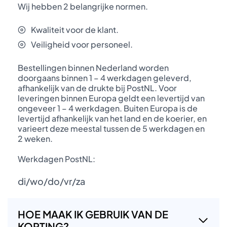
Wij hebben 2 belangrijke normen.
Kwaliteit voor de klant.
Veiligheid voor personeel.
Bestellingen binnen Nederland worden
doorgaans binnen 1 – 4 werkdagen geleverd,
afhankelijk van de drukte bij PostNL. Voor
leveringen binnen Europa geldt een levertijd van
ongeveer 1 – 4 werkdagen. Buiten Europa is de
levertijd afhankelijk van het land en de koerier, en
varieert deze meestal tussen de 5 werkdagen en
2 weken.
Werkdagen PostNL:
di/wo/do/vr/za
HOE MAAK IK GEBRUIK VAN DE
KORTING?