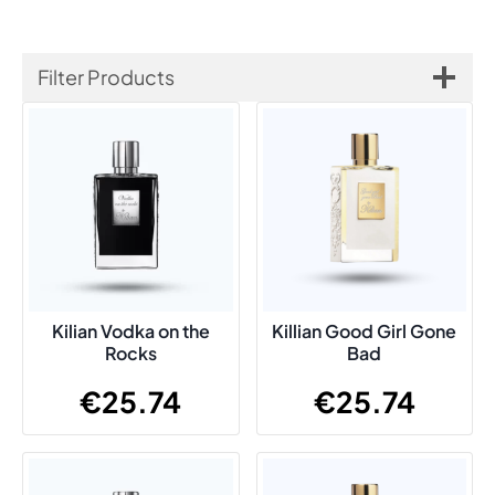
Filter Products
Kilian Vodka on the
Killian Good Girl Gone
Rocks
Bad
€
25.74
€
25.74