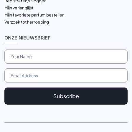
Registreren/Inloggen
Mijn verlanglijst
Mijn favoriete parfum bestellen
Verzoek tot herroeping
ONZE
NIEUWSBRIEF
Subscribe