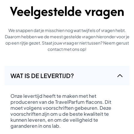
Veelgestelde vragen
We snappen dat je misschien nog wat twijfels of vragen hebt.
Daarom hebben we de meest gestelde vragen hieronder voor je
op een rijtje gezet. Staat jouw vraag er niet tussen? Neem gerust
contact met ons op!
WAT IS DE LEVERTIJD?
Onze levertijd heeft te maken met het
produceren van de TravelParfum flacons. Dit
moet volgens voorschriften gebeuren. Deze
voorschriften zijn om u de beste kwaliteit te
kunnen leveren, en om de veiligheid te
garanderen in ons lab.