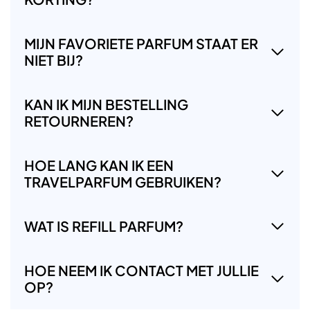
MIJN FAVORIETE PARFUM STAAT ER
NIET BIJ?
KAN IK MIJN BESTELLING
RETOURNEREN?
HOE LANG KAN IK EEN
TRAVELPARFUM GEBRUIKEN?
WAT IS REFILL PARFUM?
HOE NEEM IK CONTACT MET JULLIE
OP?