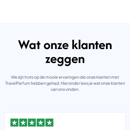
Wat onze klanten
zeggen
We zijn trots op de mooie ervaringen die onze klanten met
TravelParfum hebben gehad. Hieronder lees je wat onze klanten
van ons vinden.