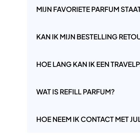
MIJN FAVORIETE PARFUM STAAT 
KAN IK MIJN BESTELLING RET
HOE LANG KAN IK EEN TRAVE
WAT IS REFILL PARFUM?
HOE NEEM IK CONTACT MET JUL