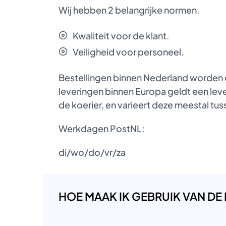
Wij hebben 2 belangrijke normen.
Kwaliteit voor de klant.
Veiligheid voor personeel.
Bestellingen binnen Nederland worden d
leveringen binnen Europa geldt een lever
de koerier, en varieert deze meestal t
Werkdagen PostNL:
di/wo/do/vr/za
HOE MAAK IK GEBRUIK VAN DE