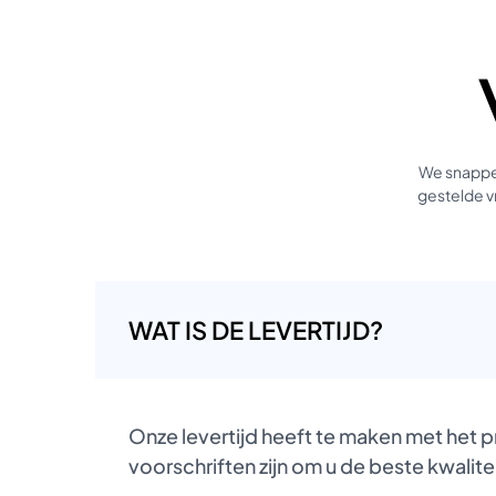
We snappen
gestelde vr
WAT IS DE LEVERTIJD?
Onze levertijd heeft te maken met het 
voorschriften zijn om u de beste kwalite