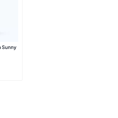
un Sunny