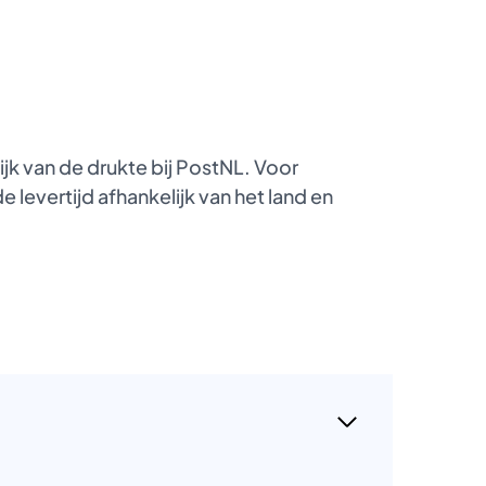
k van de drukte bij PostNL. Voor
 levertijd afhankelijk van het land en