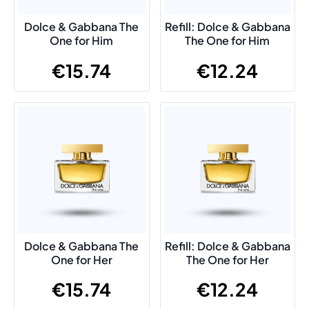
Dolce & Gabbana The
Refill: Dolce & Gabbana
One for Him
The One for Him
€
15.74
€
12.24
Dolce & Gabbana The
Refill: Dolce & Gabbana
One for Her
The One for Her
€
15.74
€
12.24