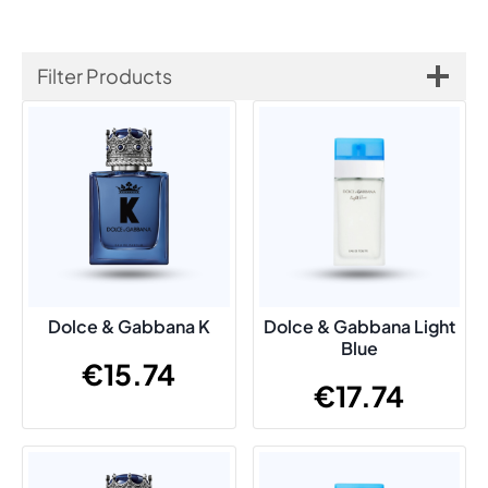
Filter Products
Dolce & Gabbana K
Dolce & Gabbana Light
Blue
€
15.74
€
17.74