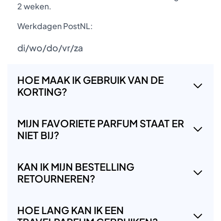
2 weken.
Werkdagen PostNL:
di/wo/do/vr/za
HOE MAAK IK GEBRUIK VAN DE
KORTING?
MIJN FAVORIETE PARFUM STAAT ER
NIET BIJ?
KAN IK MIJN BESTELLING
RETOURNEREN?
HOE LANG KAN IK EEN