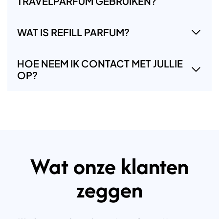
TRAVELPARFUM GEBRUIKEN?
WAT IS REFILL PARFUM?
HOE NEEM IK CONTACT MET JULLIE
OP?
Wat onze klanten
zeggen