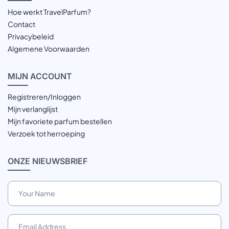
Hoe werkt TravelParfum?
Contact
Privacybeleid
Algemene Voorwaarden
MIJN
ACCOUNT
Registreren/Inloggen
Mijn verlanglijst
Mijn favoriete parfum bestellen
Verzoek tot herroeping
ONZE
NIEUWSBRIEF