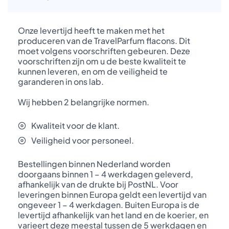
Onze levertijd heeft te maken met het
produceren van de TravelParfum flacons. Dit
moet volgens voorschriften gebeuren. Deze
voorschriften zijn om u de beste kwaliteit te
kunnen leveren, en om de veiligheid te
garanderen in ons lab.
Wij hebben 2 belangrijke normen.
Kwaliteit voor de klant.
Veiligheid voor personeel.
Bestellingen binnen Nederland worden
doorgaans binnen 1 – 4 werkdagen geleverd,
afhankelijk van de drukte bij PostNL. Voor
leveringen binnen Europa geldt een levertijd van
ongeveer 1 – 4 werkdagen. Buiten Europa is de
levertijd afhankelijk van het land en de koerier, en
varieert deze meestal tussen de 5 werkdagen en