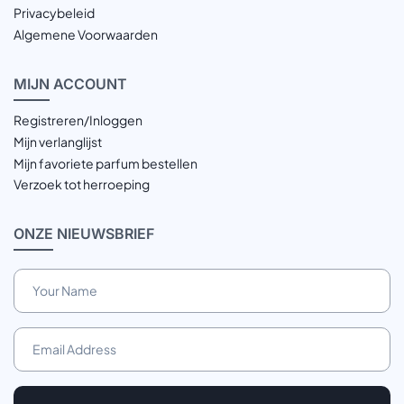
Privacybeleid
Algemene Voorwaarden
MIJN
ACCOUNT
Registreren/Inloggen
Mijn verlanglijst
Mijn favoriete parfum bestellen
Verzoek tot herroeping
ONZE
NIEUWSBRIEF