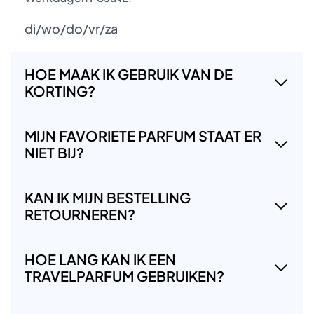
di/wo/do/vr/za
HOE MAAK IK GEBRUIK VAN DE
KORTING?
MIJN FAVORIETE PARFUM STAAT ER
NIET BIJ?
KAN IK MIJN BESTELLING
RETOURNEREN?
HOE LANG KAN IK EEN
TRAVELPARFUM GEBRUIKEN?