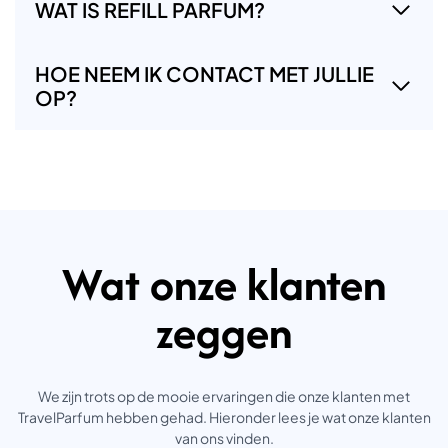
WAT IS REFILL PARFUM?
HOE NEEM IK CONTACT MET JULLIE
OP?
Wat onze klanten
zeggen
We zijn trots op de mooie ervaringen die onze klanten met
TravelParfum hebben gehad. Hieronder lees je wat onze klanten
van ons vinden.