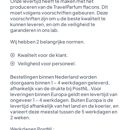
Onze levertijd heeft te maken met het
produceren van de TravelParfum flacons. Dit
moet volgens voorschriften gebeuren. Deze
voorschriften zijn om u de beste kwaliteit te
kunnen leveren, en om de veiligheid te
garanderen in ons lab.
Wij hebben 2 belangrijke normen.
Kwaliteit voor de klant.
Veiligheid voor personeel.
Bestellingen binnen Nederland worden
doorgaans binnen 1 – 4 werkdagen geleverd,
afhankelijk van de drukte bij PostNL. Voor
leveringen binnen Europa geldt een levertijd van
ongeveer 1 – 4 werkdagen. Buiten Europa is de
levertijd afhankelijk van het land en de koerier, en
varieert deze meestal tussen de 5 werkdagen en
2 weken.
Werkdagen PostNL: