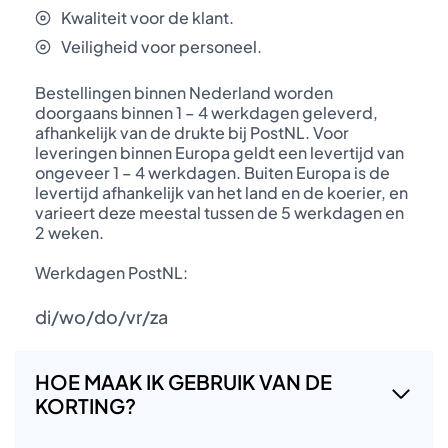
Kwaliteit voor de klant.
Veiligheid voor personeel.
Bestellingen binnen Nederland worden
doorgaans binnen 1 – 4 werkdagen geleverd,
afhankelijk van de drukte bij PostNL. Voor
leveringen binnen Europa geldt een levertijd van
ongeveer 1 – 4 werkdagen. Buiten Europa is de
levertijd afhankelijk van het land en de koerier, en
varieert deze meestal tussen de 5 werkdagen en
2 weken.
Werkdagen PostNL:
di/wo/do/vr/za
HOE MAAK IK GEBRUIK VAN DE
KORTING?