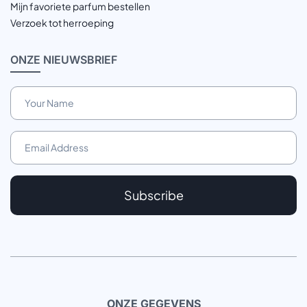
Mijn favoriete parfum bestellen
Verzoek tot herroeping
ONZE
NIEUWSBRIEF
Subscribe
ONZE GEGEVENS