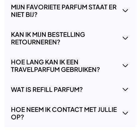
MIJN FAVORIETE PARFUM STAAT ER
NIET BIJ?
KAN IK MIJN BESTELLING
RETOURNEREN?
HOE LANG KAN IK EEN
TRAVELPARFUM GEBRUIKEN?
WAT IS REFILL PARFUM?
HOE NEEM IK CONTACT MET JULLIE
OP?