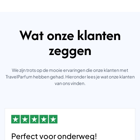
Wat onze klanten
zeggen
We zijn trots op de mooie ervaringen die onze klanten met
TravelParfum hebben gehad. Hieronder lees je wat onze klanten
van ons vinden.
Perfect voor onderweg!