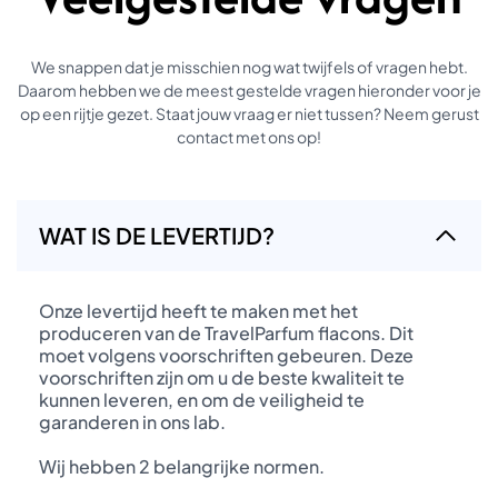
We snappen dat je misschien nog wat twijfels of vragen hebt.
Daarom hebben we de meest gestelde vragen hieronder voor je
op een rijtje gezet. Staat jouw vraag er niet tussen? Neem gerust
contact met ons op!
WAT IS DE LEVERTIJD?
Onze levertijd heeft te maken met het
produceren van de TravelParfum flacons. Dit
moet volgens voorschriften gebeuren. Deze
voorschriften zijn om u de beste kwaliteit te
kunnen leveren, en om de veiligheid te
garanderen in ons lab.
Wij hebben 2 belangrijke normen.