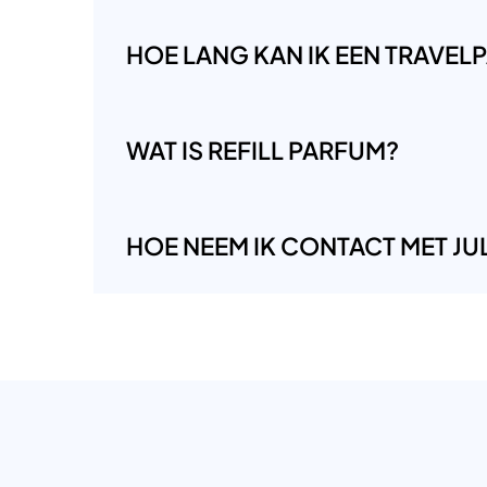
HOE LANG KAN IK EEN TRAVE
WAT IS REFILL PARFUM?
HOE NEEM IK CONTACT MET JUL