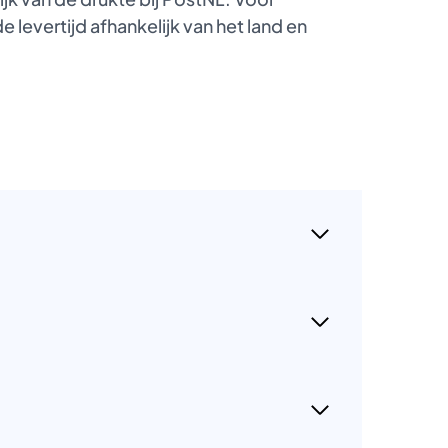
 levertijd afhankelijk van het land en