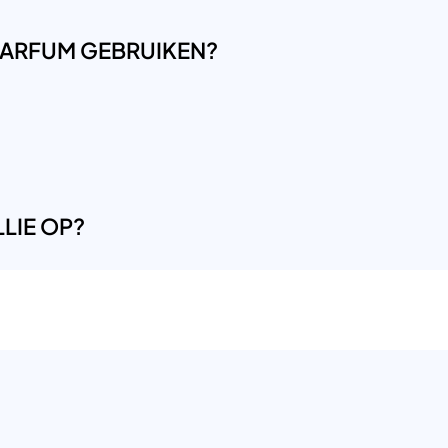
LPARFUM GEBRUIKEN?
LIE OP?