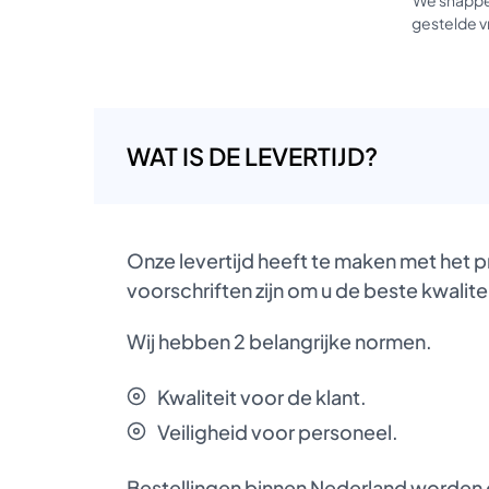
gestelde vr
WAT IS DE LEVERTIJD?
Onze levertijd heeft te maken met het 
voorschriften zijn om u de beste kwalite
Wij hebben 2 belangrijke normen.
Kwaliteit voor de klant.
Veiligheid voor personeel.
Bestellingen binnen Nederland worden d