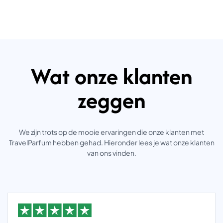
Wat onze klanten
zeggen
We zijn trots op de mooie ervaringen die onze klanten met
TravelParfum hebben gehad. Hieronder lees je wat onze klanten
van ons vinden.