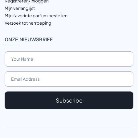
Registreren/Inloggen
Mijn verlanglijst
Mijn favoriete parfum bestellen
Verzoek tot herroeping
ONZE
NIEUWSBRIEF
Subscribe