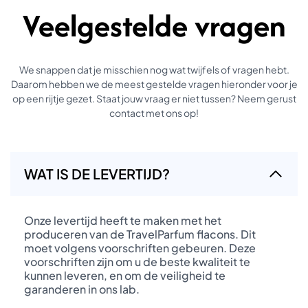
Veelgestelde vragen
We snappen dat je misschien nog wat twijfels of vragen hebt.
Daarom hebben we de meest gestelde vragen hieronder voor je
op een rijtje gezet. Staat jouw vraag er niet tussen? Neem gerust
contact met ons op!
WAT IS DE LEVERTIJD?
Onze levertijd heeft te maken met het
produceren van de TravelParfum flacons. Dit
moet volgens voorschriften gebeuren. Deze
voorschriften zijn om u de beste kwaliteit te
kunnen leveren, en om de veiligheid te
garanderen in ons lab.