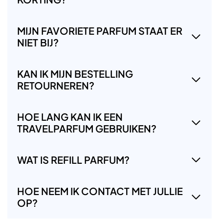
MIJN FAVORIETE PARFUM STAAT ER
NIET BIJ?
KAN IK MIJN BESTELLING
RETOURNEREN?
HOE LANG KAN IK EEN
TRAVELPARFUM GEBRUIKEN?
WAT IS REFILL PARFUM?
HOE NEEM IK CONTACT MET JULLIE
OP?