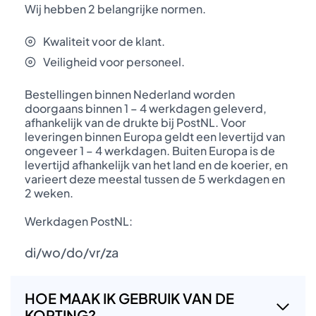
Wij hebben 2 belangrijke normen.
Kwaliteit voor de klant.
Veiligheid voor personeel.
Bestellingen binnen Nederland worden
doorgaans binnen 1 – 4 werkdagen geleverd,
afhankelijk van de drukte bij PostNL. Voor
leveringen binnen Europa geldt een levertijd van
ongeveer 1 – 4 werkdagen. Buiten Europa is de
levertijd afhankelijk van het land en de koerier, en
varieert deze meestal tussen de 5 werkdagen en
2 weken.
Werkdagen PostNL:
di/wo/do/vr/za
HOE MAAK IK GEBRUIK VAN DE
KORTING?