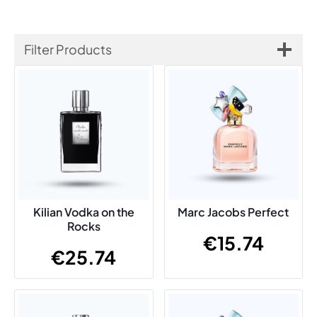
Filter Products
Kilian Vodka on the
Marc Jacobs Perfect
Rocks
€
15.74
€
25.74