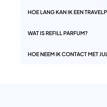
HOE LANG KAN IK EEN TRAVE
WAT IS REFILL PARFUM?
HOE NEEM IK CONTACT MET JUL