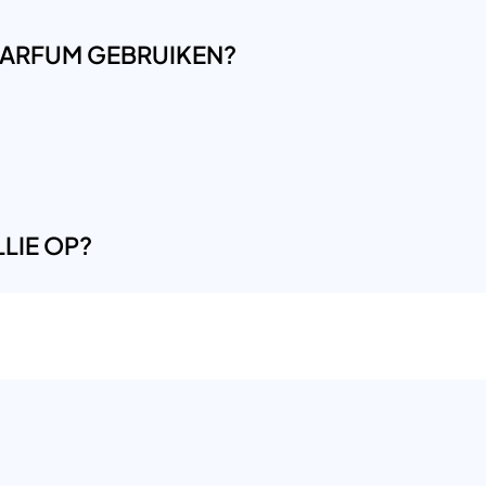
LPARFUM GEBRUIKEN?
LIE OP?