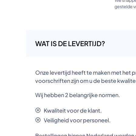
gestelde vr
WAT IS DE LEVERTIJD?
Onze levertijd heeft te maken met het 
voorschriften zijn om u de beste kwalite
Wij hebben 2 belangrijke normen.
Kwaliteit voor de klant.
Veiligheid voor personeel.
Bestellingen binnen Nederland worden d