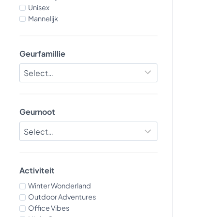
Unisex
Mannelijk
Geurfamillie
Geurnoot
Activiteit
Winter Wonderland
Outdoor Adventures
Office Vibes