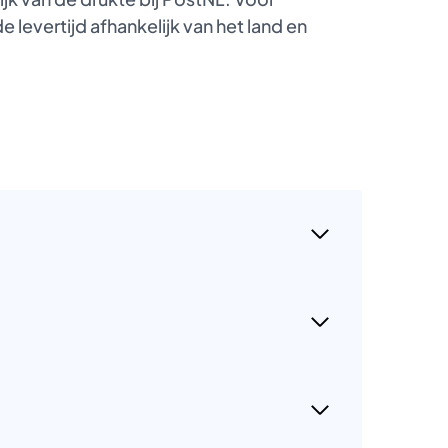
 levertijd afhankelijk van het land en