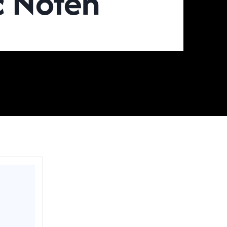
c Noten