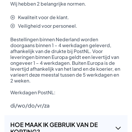
Wij hebben 2 belangrijke normen.
Kwaliteit voor de klant.
Veiligheid voor personeel.
Bestellingen binnen Nederland worden
doorgaans binnen 1 – 4 werkdagen geleverd,
afhankelijk van de drukte bij PostNL. Voor
leveringen binnen Europa geldt een levertijd van
ongeveer 1 – 4 werkdagen. Buiten Europa is de
levertijd afhankelijk van het land en de koerier, en
varieert deze meestal tussen de 5 werkdagen en
2 weken.
Werkdagen PostNL:
di/wo/do/vr/za
HOE MAAK IK GEBRUIK VAN DE
KORTING?