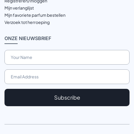
Registreren/Inloggen
Mijn verlanglijst
Mijn favoriete parfum bestellen
Verzoek tot herroeping
ONZE
NIEUWSBRIEF
Subscribe