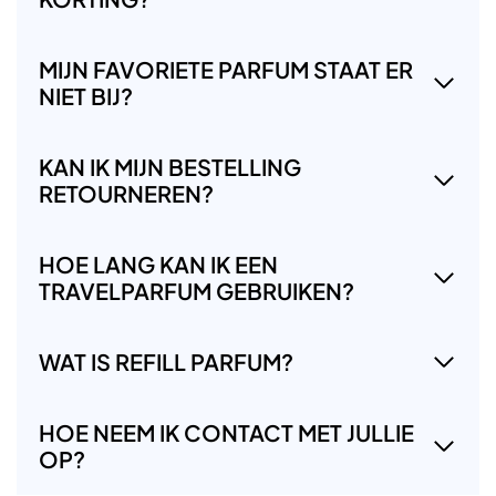
MIJN FAVORIETE PARFUM STAAT ER
NIET BIJ?
KAN IK MIJN BESTELLING
RETOURNEREN?
HOE LANG KAN IK EEN
TRAVELPARFUM GEBRUIKEN?
WAT IS REFILL PARFUM?
HOE NEEM IK CONTACT MET JULLIE
OP?