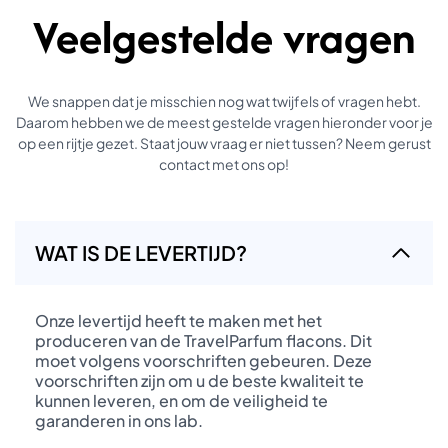
Veelgestelde vragen
We snappen dat je misschien nog wat twijfels of vragen hebt.
Daarom hebben we de meest gestelde vragen hieronder voor je
op een rijtje gezet. Staat jouw vraag er niet tussen? Neem gerust
contact met ons op!
WAT IS DE LEVERTIJD?
Onze levertijd heeft te maken met het
produceren van de TravelParfum flacons. Dit
moet volgens voorschriften gebeuren. Deze
voorschriften zijn om u de beste kwaliteit te
kunnen leveren, en om de veiligheid te
garanderen in ons lab.