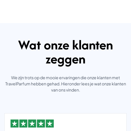
Wat onze klanten
zeggen
We zijn trots op de mooie ervaringen die onze klanten met
TravelParfum hebben gehad. Hieronder lees je wat onze klanten
van ons vinden.