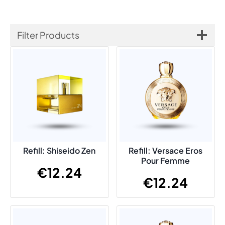
Filter Products
Refill: Shiseido Zen
Refill: Versace Eros
Pour Femme
€
12.24
€
12.24