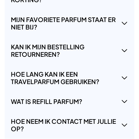
MIJN FAVORIETE PARFUM STAAT ER
NIET BIJ?
KAN IK MIJN BESTELLING
RETOURNEREN?
HOE LANG KAN IK EEN
TRAVELPARFUM GEBRUIKEN?
WAT IS REFILL PARFUM?
HOE NEEM IK CONTACT MET JULLIE
OP?