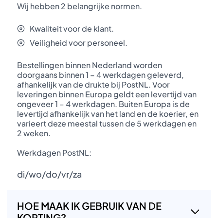
Wij hebben 2 belangrijke normen.
Kwaliteit voor de klant.
Veiligheid voor personeel.
Bestellingen binnen Nederland worden
doorgaans binnen 1 – 4 werkdagen geleverd,
afhankelijk van de drukte bij PostNL. Voor
leveringen binnen Europa geldt een levertijd van
ongeveer 1 – 4 werkdagen. Buiten Europa is de
levertijd afhankelijk van het land en de koerier, en
varieert deze meestal tussen de 5 werkdagen en
2 weken.
Werkdagen PostNL:
di/wo/do/vr/za
HOE MAAK IK GEBRUIK VAN DE
KORTING?