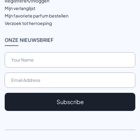
Registreren/Inloggen
Mijn verlanglijst
Mijn favoriete parfum bestellen
Verzoek tot herroeping
ONZE
NIEUWSBRIEF
Subscribe