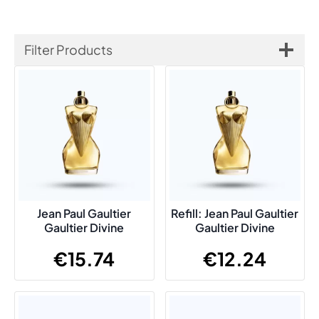
Filter Products
Jean Paul Gaultier
Refill: Jean Paul Gaultier
Gaultier Divine
Gaultier Divine
€
15.74
€
12.24