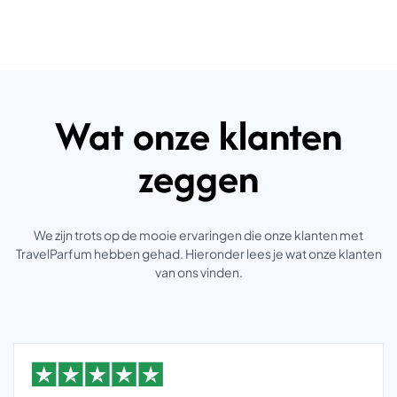
Wat onze klanten
zeggen
We zijn trots op de mooie ervaringen die onze klanten met
TravelParfum hebben gehad. Hieronder lees je wat onze klanten
van ons vinden.