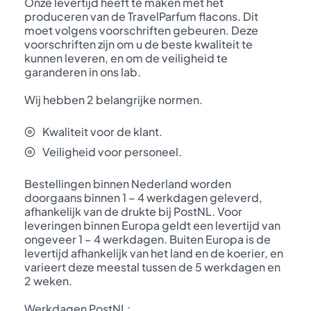
Onze levertijd heeft te maken met het
produceren van de TravelParfum flacons. Dit
moet volgens voorschriften gebeuren. Deze
voorschriften zijn om u de beste kwaliteit te
kunnen leveren, en om de veiligheid te
garanderen in ons lab.
Wij hebben 2 belangrijke normen.
Kwaliteit voor de klant.
Veiligheid voor personeel.
Bestellingen binnen Nederland worden
doorgaans binnen 1 – 4 werkdagen geleverd,
afhankelijk van de drukte bij PostNL. Voor
leveringen binnen Europa geldt een levertijd van
ongeveer 1 – 4 werkdagen. Buiten Europa is de
levertijd afhankelijk van het land en de koerier, en
varieert deze meestal tussen de 5 werkdagen en
2 weken.
Werkdagen PostNL: