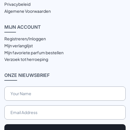
Privacybeleid
Algemene Voorwaarden
MIJN
ACCOUNT
Registreren/Inloggen
Mijn verlanglijst
Mijn favoriete parfum bestellen
Verzoek tot herroeping
ONZE
NIEUWSBRIEF