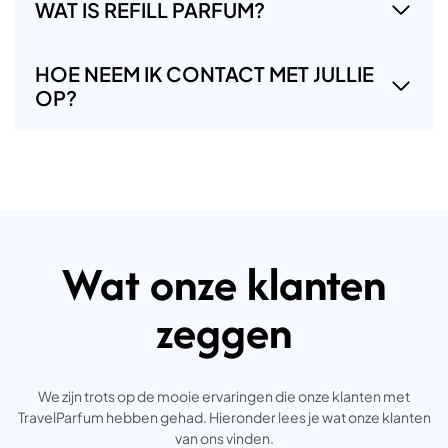
WAT IS REFILL PARFUM?
HOE NEEM IK CONTACT MET JULLIE
OP?
Wat onze klanten
zeggen
We zijn trots op de mooie ervaringen die onze klanten met
TravelParfum hebben gehad. Hieronder lees je wat onze klanten
van ons vinden.