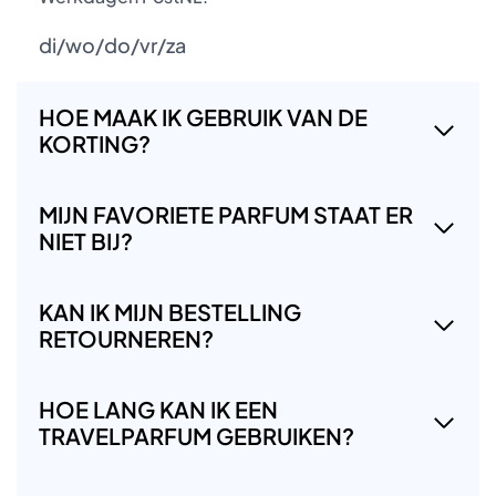
di/wo/do/vr/za
HOE MAAK IK GEBRUIK VAN DE
KORTING?
MIJN FAVORIETE PARFUM STAAT ER
NIET BIJ?
KAN IK MIJN BESTELLING
RETOURNEREN?
HOE LANG KAN IK EEN
TRAVELPARFUM GEBRUIKEN?