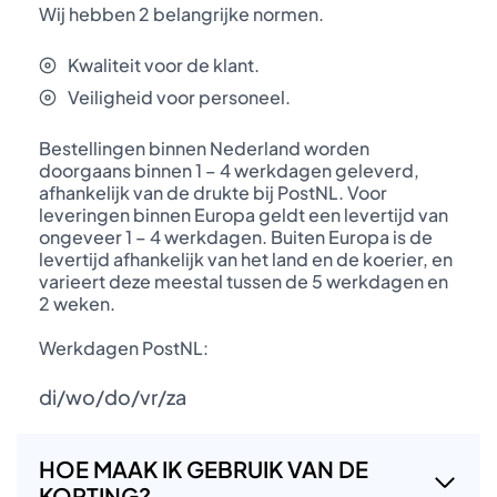
Wij hebben 2 belangrijke normen.
Kwaliteit voor de klant.
Veiligheid voor personeel.
Bestellingen binnen Nederland worden
doorgaans binnen 1 – 4 werkdagen geleverd,
afhankelijk van de drukte bij PostNL. Voor
leveringen binnen Europa geldt een levertijd van
ongeveer 1 – 4 werkdagen. Buiten Europa is de
levertijd afhankelijk van het land en de koerier, en
varieert deze meestal tussen de 5 werkdagen en
2 weken.
Werkdagen PostNL:
di/wo/do/vr/za
HOE MAAK IK GEBRUIK VAN DE
KORTING?