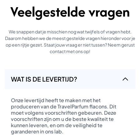
Veelgestelde vragen
We snappen dat je misschien nog wat twijfels of vragen hebt.
Daarom hebben we de meest gestelde vragen hieronder voor je
op een rijtje gezet. Staat jouw vraag er niet tussen? Neem gerust
contact met ons op!
WAT IS DE LEVERTIJD?
Onze levertijd heeft te maken met het
produceren van de TravelParfum flacons. Dit
moet volgens voorschriften gebeuren. Deze
voorschriften zijn om u de beste kwaliteit te
kunnen leveren, en om de veiligheid te
garanderen in ons lab.