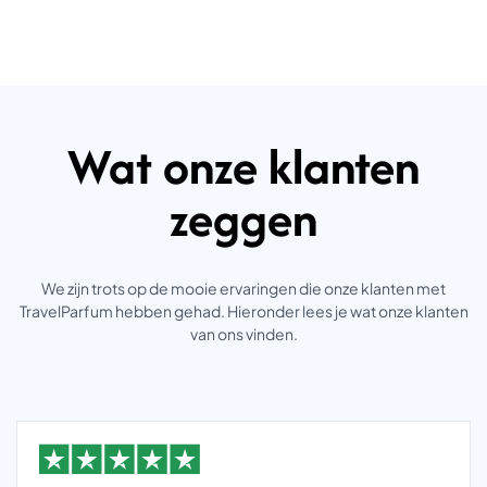
Wat onze klanten
zeggen
We zijn trots op de mooie ervaringen die onze klanten met
TravelParfum hebben gehad. Hieronder lees je wat onze klanten
van ons vinden.