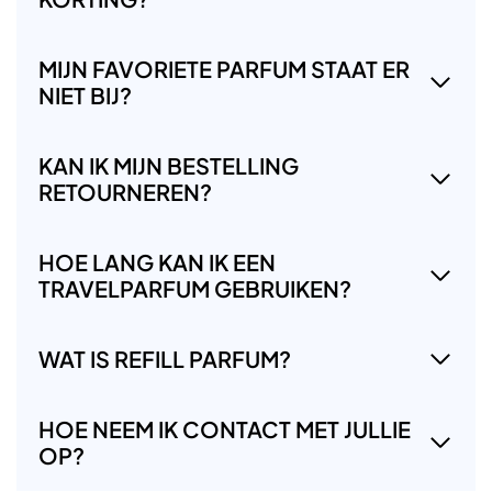
MIJN FAVORIETE PARFUM STAAT ER
NIET BIJ?
KAN IK MIJN BESTELLING
RETOURNEREN?
HOE LANG KAN IK EEN
TRAVELPARFUM GEBRUIKEN?
WAT IS REFILL PARFUM?
HOE NEEM IK CONTACT MET JULLIE
OP?