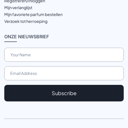
Registreren/Inloggen
Mijn verlanglijst
Mijn favoriete parfum bestellen
Verzoek tot herroeping
ONZE
NIEUWSBRIEF
Subscribe