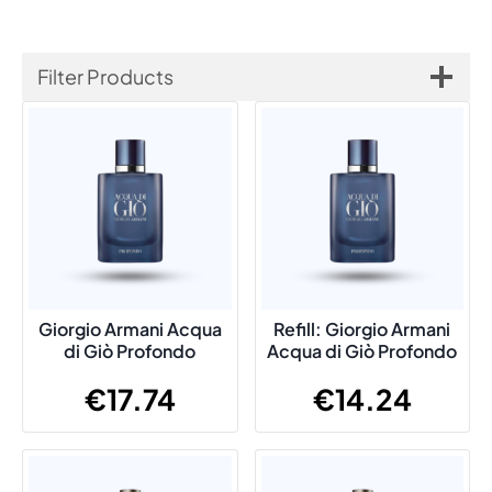
Filter Products
Giorgio Armani Acqua
Refill: Giorgio Armani
di Giò Profondo
Acqua di Giò Profondo
€
17.74
€
14.24