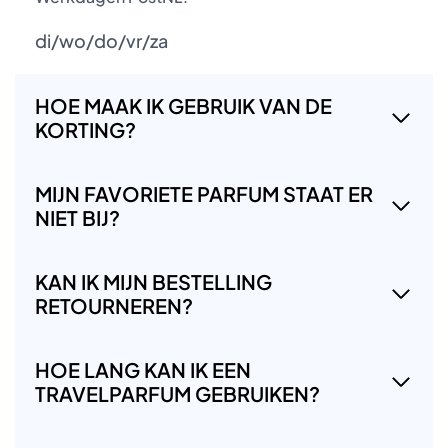
di/wo/do/vr/za
HOE MAAK IK GEBRUIK VAN DE
KORTING?
MIJN FAVORIETE PARFUM STAAT ER
NIET BIJ?
KAN IK MIJN BESTELLING
RETOURNEREN?
HOE LANG KAN IK EEN
TRAVELPARFUM GEBRUIKEN?