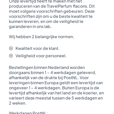
Onze levertijd heeft te maken met het
produceren van de TravelParfum flacons. Dit
moet volgens voorschriften gebeuren. Deze
voorschriften zijn om u de beste kwaliteit te
kunnen leveren, en om de veiligheid te
garanderen in ons lab.
Wij hebben 2 belangrijke normen.
Kwaliteit voor de klant.
Veiligheid voor personeel.
Bestellingen binnen Nederland worden
doorgaans binnen 1 – 4 werkdagen geleverd,
afhankelijk van de drukte bij PostNL. Voor
leveringen binnen Europa geldt een levertijd van
ongeveer 1 – 4 werkdagen. Buiten Europa is de
levertijd afhankelijk van het land en de koerier, en
varieert deze meestal tussen de 5 werkdagen en
2 weken.
Werkdagen PostNL: