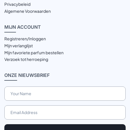
Privacybeleid
Algemene Voorwaarden
MIJN
ACCOUNT
Registreren/Inloggen
Mijn verlanglijst
Mijn favoriete parfum bestellen
Verzoek tot herroeping
ONZE
NIEUWSBRIEF