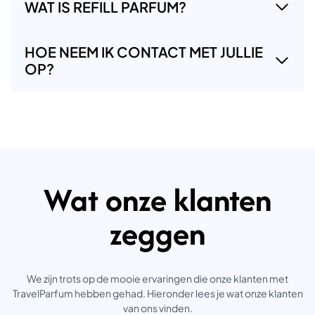
WAT IS REFILL PARFUM?
HOE NEEM IK CONTACT MET JULLIE
OP?
Wat onze klanten
zeggen
We zijn trots op de mooie ervaringen die onze klanten met
TravelParfum hebben gehad. Hieronder lees je wat onze klanten
van ons vinden.