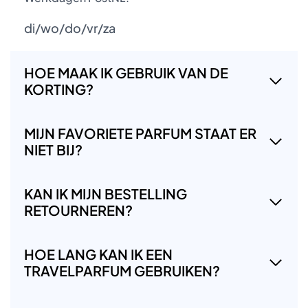
di/wo/do/vr/za
HOE MAAK IK GEBRUIK VAN DE
KORTING?
MIJN FAVORIETE PARFUM STAAT ER
NIET BIJ?
KAN IK MIJN BESTELLING
RETOURNEREN?
HOE LANG KAN IK EEN
TRAVELPARFUM GEBRUIKEN?