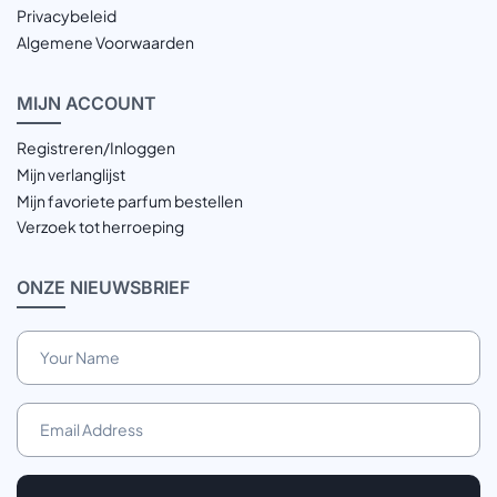
Privacybeleid
Algemene Voorwaarden
MIJN
ACCOUNT
Registreren/Inloggen
Mijn verlanglijst
Mijn favoriete parfum bestellen
Verzoek tot herroeping
ONZE
NIEUWSBRIEF