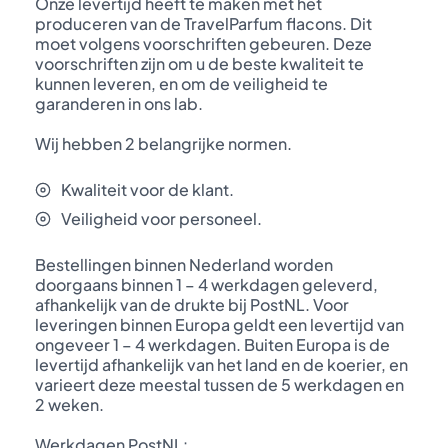
Onze levertijd heeft te maken met het
produceren van de TravelParfum flacons. Dit
moet volgens voorschriften gebeuren. Deze
voorschriften zijn om u de beste kwaliteit te
kunnen leveren, en om de veiligheid te
garanderen in ons lab.
Wij hebben 2 belangrijke normen.
Kwaliteit voor de klant.
Veiligheid voor personeel.
Bestellingen binnen Nederland worden
doorgaans binnen 1 – 4 werkdagen geleverd,
afhankelijk van de drukte bij PostNL. Voor
leveringen binnen Europa geldt een levertijd van
ongeveer 1 – 4 werkdagen. Buiten Europa is de
levertijd afhankelijk van het land en de koerier, en
varieert deze meestal tussen de 5 werkdagen en
2 weken.
Werkdagen PostNL: