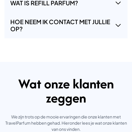
WAT IS REFILL PARFUM?
HOE NEEM IK CONTACT MET JULLIE
OP?
Wat onze klanten
zeggen
We zijn trots op de mooie ervaringen die onze klanten met
TravelParfum hebben gehad. Hieronder lees je wat onze klanten
van ons vinden.