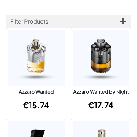
Filter Products
Azzaro Wanted
Azzaro Wanted by Night
€
15.74
€
17.74