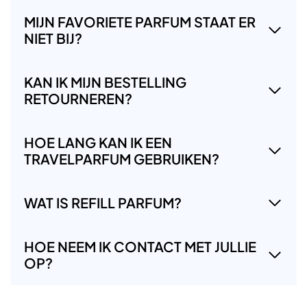
MIJN FAVORIETE PARFUM STAAT ER
NIET BIJ?
KAN IK MIJN BESTELLING
RETOURNEREN?
HOE LANG KAN IK EEN
TRAVELPARFUM GEBRUIKEN?
WAT IS REFILL PARFUM?
HOE NEEM IK CONTACT MET JULLIE
OP?