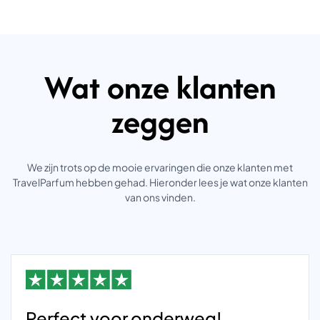
Wat onze klanten
zeggen
We zijn trots op de mooie ervaringen die onze klanten met
TravelParfum hebben gehad. Hieronder lees je wat onze klanten
van ons vinden.
Perfect voor onderweg!