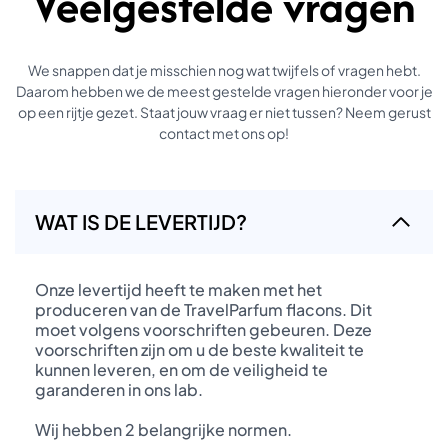
Veelgestelde vragen
We snappen dat je misschien nog wat twijfels of vragen hebt.
Daarom hebben we de meest gestelde vragen hieronder voor je
op een rijtje gezet. Staat jouw vraag er niet tussen? Neem gerust
contact met ons op!
WAT IS DE LEVERTIJD?
Onze levertijd heeft te maken met het
produceren van de TravelParfum flacons. Dit
moet volgens voorschriften gebeuren. Deze
voorschriften zijn om u de beste kwaliteit te
kunnen leveren, en om de veiligheid te
garanderen in ons lab.
Wij hebben 2 belangrijke normen.