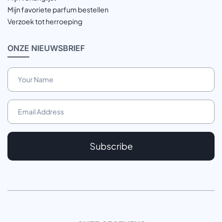
Mijn favoriete parfum bestellen
Verzoek tot herroeping
ONZE
NIEUWSBRIEF
Subscribe