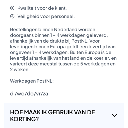
Kwaliteit voor de klant.
Veiligheid voor personeel.
Bestellingen binnen Nederland worden
doorgaans binnen 1 – 4 werkdagen geleverd,
afhankelijk van de drukte bij PostNL. Voor
leveringen binnen Europa geldt een levertijd van
ongeveer 1 – 4 werkdagen. Buiten Europa is de
levertijd afhankelijk van het land en de koerier, en
varieert deze meestal tussen de 5 werkdagen en
2 weken.
Werkdagen PostNL:
di/wo/do/vr/za
HOE MAAK IK GEBRUIK VAN DE
KORTING?