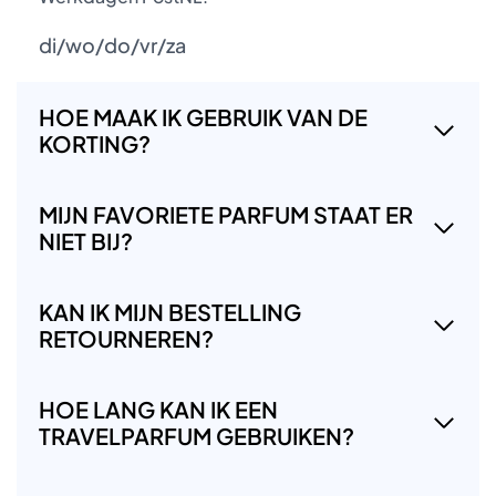
di/wo/do/vr/za
HOE MAAK IK GEBRUIK VAN DE
KORTING?
MIJN FAVORIETE PARFUM STAAT ER
NIET BIJ?
KAN IK MIJN BESTELLING
RETOURNEREN?
HOE LANG KAN IK EEN
TRAVELPARFUM GEBRUIKEN?