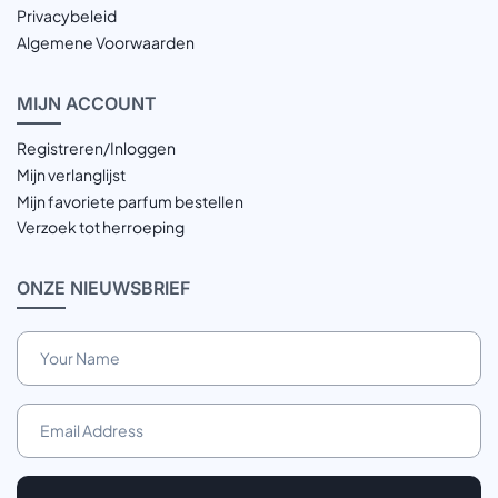
Privacybeleid
Algemene Voorwaarden
MIJN
ACCOUNT
Registreren/Inloggen
Mijn verlanglijst
Mijn favoriete parfum bestellen
Verzoek tot herroeping
ONZE
NIEUWSBRIEF