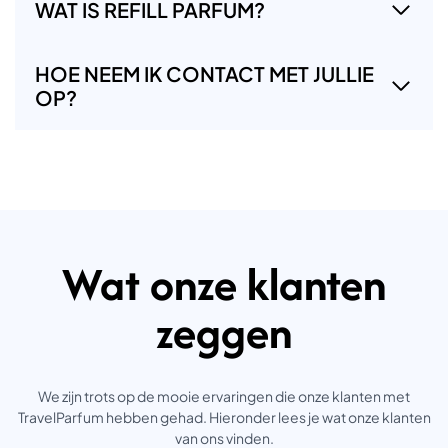
WAT IS REFILL PARFUM?
HOE NEEM IK CONTACT MET JULLIE
OP?
Wat onze klanten
zeggen
We zijn trots op de mooie ervaringen die onze klanten met
TravelParfum hebben gehad. Hieronder lees je wat onze klanten
van ons vinden.