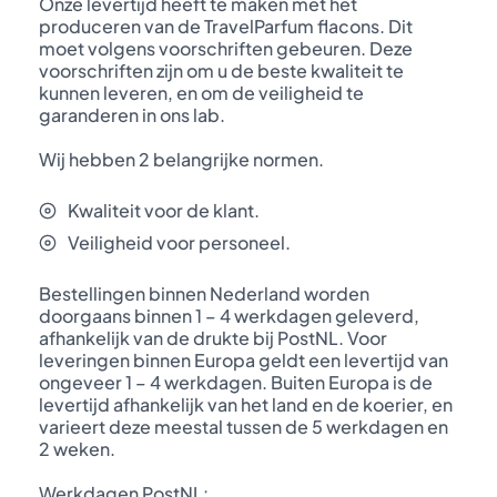
Onze levertijd heeft te maken met het
produceren van de TravelParfum flacons. Dit
moet volgens voorschriften gebeuren. Deze
voorschriften zijn om u de beste kwaliteit te
kunnen leveren, en om de veiligheid te
garanderen in ons lab.
Wij hebben 2 belangrijke normen.
Kwaliteit voor de klant.
Veiligheid voor personeel.
Bestellingen binnen Nederland worden
doorgaans binnen 1 – 4 werkdagen geleverd,
afhankelijk van de drukte bij PostNL. Voor
leveringen binnen Europa geldt een levertijd van
ongeveer 1 – 4 werkdagen. Buiten Europa is de
levertijd afhankelijk van het land en de koerier, en
varieert deze meestal tussen de 5 werkdagen en
2 weken.
Werkdagen PostNL: