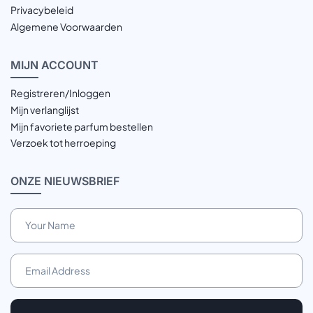
Privacybeleid
Algemene Voorwaarden
MIJN
ACCOUNT
Registreren/Inloggen
Mijn verlanglijst
Mijn favoriete parfum bestellen
Verzoek tot herroeping
ONZE
NIEUWSBRIEF