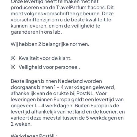
Onze levertijd heeft te maken met het
produceren van de TravelParfum flacons. Dit
moet volgens voorschriften gebeuren. Deze
voorschriften zijn om u de beste kwaliteit te
kunnen leveren, en om de veiligheid te
garanderen in ons lab.
Wij hebben 2 belangrijke normen.
Kwaliteit voor de klant.
Veiligheid voor personeel.
Bestellingen binnen Nederland worden
doorgaans binnen 1 – 4 werkdagen geleverd,
afhankelijk van de drukte bij PostNL. Voor
leveringen binnen Europa geldt een levertijd van
ongeveer 1 – 4 werkdagen. Buiten Europa is de
levertijd afhankelijk van het land en de koerier, en
varieert deze meestal tussen de 5 werkdagen en
2 weken.
Werkdagen PostNL: