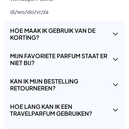
di/wo/do/vr/za
HOE MAAK IK GEBRUIK VAN DE
KORTING?
MIJN FAVORIETE PARFUM STAAT ER
NIET BIJ?
KAN IK MIJN BESTELLING
RETOURNEREN?
HOE LANG KAN IK EEN
TRAVELPARFUM GEBRUIKEN?