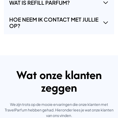
WAT IS REFILL PARFUM?
HOE NEEM IK CONTACT MET JULLIE
OP?
Wat onze klanten
zeggen
We zijn trots op de mooie ervaringen die onze klanten met
TravelParfum hebben gehad. Hieronder lees je wat onze klanten
van ons vinden.