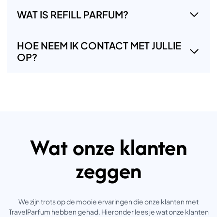
WAT IS REFILL PARFUM?
HOE NEEM IK CONTACT MET JULLIE
OP?
Wat onze klanten
zeggen
We zijn trots op de mooie ervaringen die onze klanten met
TravelParfum hebben gehad. Hieronder lees je wat onze klanten