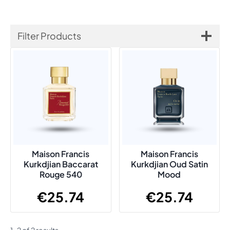
Filter Products
Maison Francis
Maison Francis
Kurkdjian Baccarat
Kurkdjian Oud Satin
Rouge 540
Mood
€
25.74
€
25.74