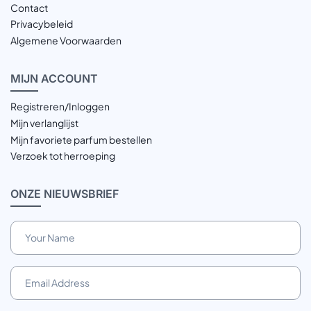
Contact
Privacybeleid
Algemene Voorwaarden
MIJN
ACCOUNT
Registreren/Inloggen
Mijn verlanglijst
Mijn favoriete parfum bestellen
Verzoek tot herroeping
ONZE
NIEUWSBRIEF