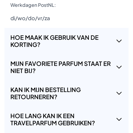
Werkdagen PostNL:
di/wo/do/vr/za
HOE MAAK IK GEBRUIK VAN DE
KORTING?
MIJN FAVORIETE PARFUM STAAT ER
NIET BIJ?
KAN IK MIJN BESTELLING
RETOURNEREN?
HOE LANG KAN IK EEN
TRAVELPARFUM GEBRUIKEN?