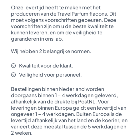
Onze levertijd heeft te maken met het
produceren van de TravelParfum flacons. Dit
moet volgens voorschriften gebeuren. Deze
voorschriften zijn om u de beste kwaliteit te
kunnen leveren, en om de veiligheid te
garanderen in ons lab.
Wij hebben 2 belangrijke normen.
Kwaliteit voor de klant.
Veiligheid voor personeel.
Bestellingen binnen Nederland worden
doorgaans binnen 1 – 4 werkdagen geleverd,
afhankelijk van de drukte bij PostNL. Voor
leveringen binnen Europa geldt een levertijd van
ongeveer 1 – 4 werkdagen. Buiten Europa is de
levertijd afhankelijk van het land en de koerier, en
varieert deze meestal tussen de 5 werkdagen en
2 weken.