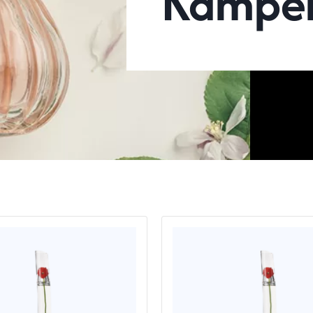
Kamper