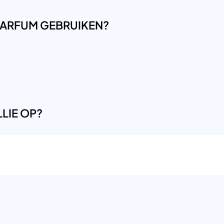
LPARFUM GEBRUIKEN?
LIE OP?