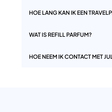
HOE LANG KAN IK EEN TRAVE
WAT IS REFILL PARFUM?
HOE NEEM IK CONTACT MET JUL