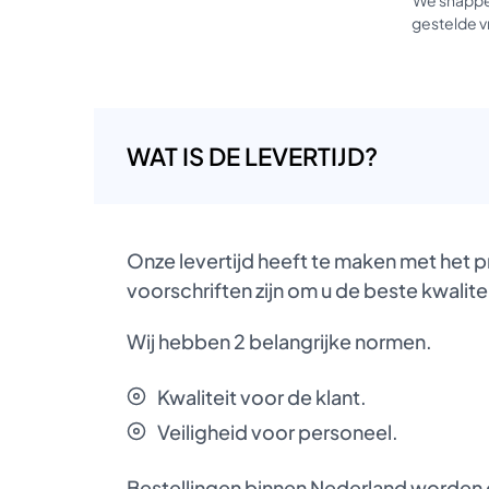
gestelde vr
WAT IS DE LEVERTIJD?
Onze levertijd heeft te maken met het 
voorschriften zijn om u de beste kwalite
Wij hebben 2 belangrijke normen.
Kwaliteit voor de klant.
Veiligheid voor personeel.
Bestellingen binnen Nederland worden d