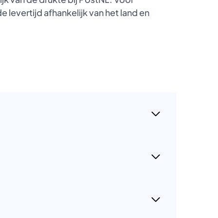
 levertijd afhankelijk van het land en