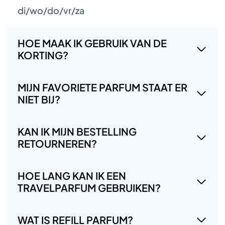
di/wo/do/vr/za
HOE MAAK IK GEBRUIK VAN DE
KORTING?
MIJN FAVORIETE PARFUM STAAT ER
NIET BIJ?
KAN IK MIJN BESTELLING
RETOURNEREN?
HOE LANG KAN IK EEN
TRAVELPARFUM GEBRUIKEN?
WAT IS REFILL PARFUM?