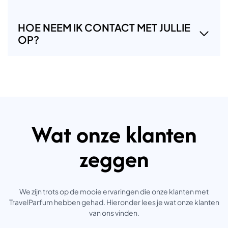
HOE NEEM IK CONTACT MET JULLIE
OP?
Wat onze klanten
zeggen
We zijn trots op de mooie ervaringen die onze klanten met
TravelParfum hebben gehad. Hieronder lees je wat onze klanten
van ons vinden.