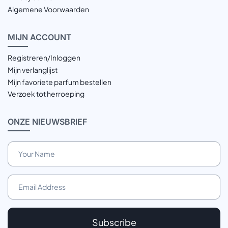
Algemene Voorwaarden
MIJN
ACCOUNT
Registreren/Inloggen
Mijn verlanglijst
Mijn favoriete parfum bestellen
Verzoek tot herroeping
ONZE
NIEUWSBRIEF
Subscribe