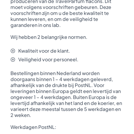
produceren van de TravelParfum flacons. Dit
moet volgens voorschriften gebeuren. Deze
voorschriften zijn om u de beste kwaliteit te
kunnen leveren, en om de veiligheid te
garanderen in ons lab.
Wij hebben 2 belangrijke normen.
Kwaliteit voor de klant.
Veiligheid voor personeel.
Bestellingen binnen Nederland worden
doorgaans binnen 1 – 4 werkdagen geleverd,
afhankelijk van de drukte bij PostNL. Voor
leveringen binnen Europa geldt een levertijd van
ongeveer 1 – 4 werkdagen. Buiten Europa is de
levertijd afhankelijk van het land en de koerier, en
varieert deze meestal tussen de 5 werkdagen en
2 weken.
Werkdagen PostNL: