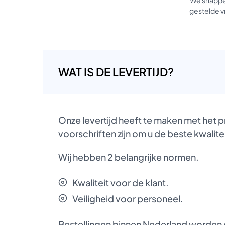
gestelde vr
WAT IS DE LEVERTIJD?
Onze levertijd heeft te maken met het 
voorschriften zijn om u de beste kwalite
Wij hebben 2 belangrijke normen.
Kwaliteit voor de klant.
Veiligheid voor personeel.
Bestellingen binnen Nederland worden d