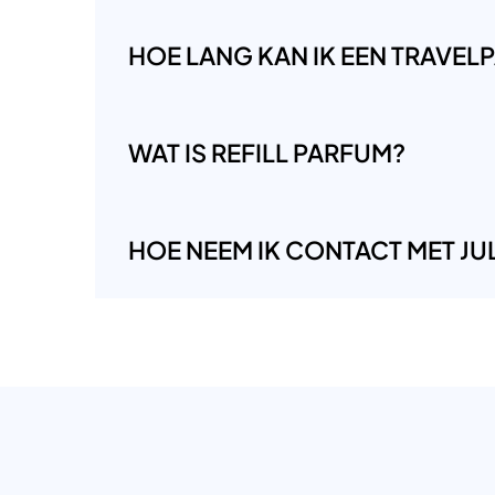
HOE LANG KAN IK EEN TRAVE
WAT IS REFILL PARFUM?
HOE NEEM IK CONTACT MET JUL