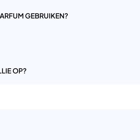
LPARFUM GEBRUIKEN?
LIE OP?