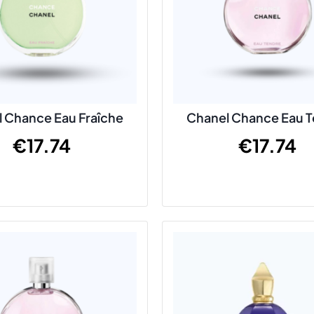
 Chance Eau Fraîche
Chanel Chance Eau 
€
17.74
€
17.74