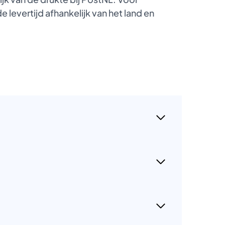
 levertijd afhankelijk van het land en