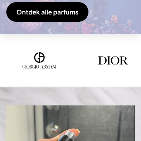
Ontdek alle parfums