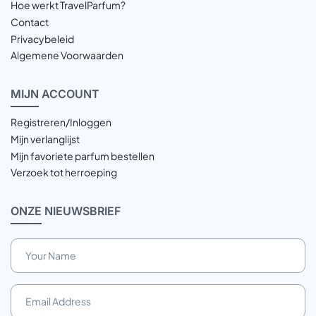
Hoe werkt TravelParfum?
Contact
Privacybeleid
Algemene Voorwaarden
MIJN
ACCOUNT
Registreren/Inloggen
Mijn verlanglijst
Mijn favoriete parfum bestellen
Verzoek tot herroeping
ONZE
NIEUWSBRIEF