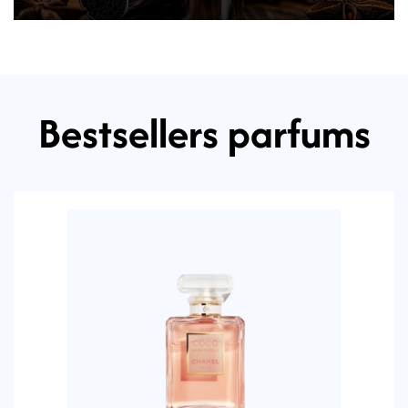
Bestsellers parfums