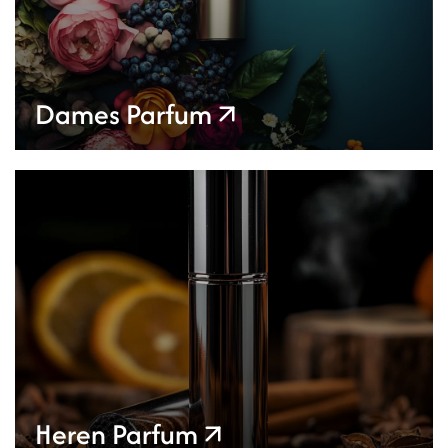
Dames Parfum
Heren Parfum